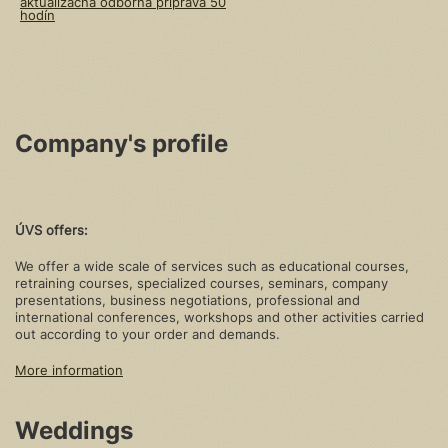
aktualizačná odborná príprava 50
hodín
Company's profile
ÚVS offers:
We offer a wide scale of services such as educational courses,
retraining courses, specialized courses, seminars, company
presentations, business negotiations, professional and
international conferences, workshops and other activities carried
out according to your order and demands.
More information
Weddings