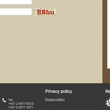
Privacy policy
Re
Privacy policy
Tel:
+421 2 5477 6323
+421 2 5477 3971